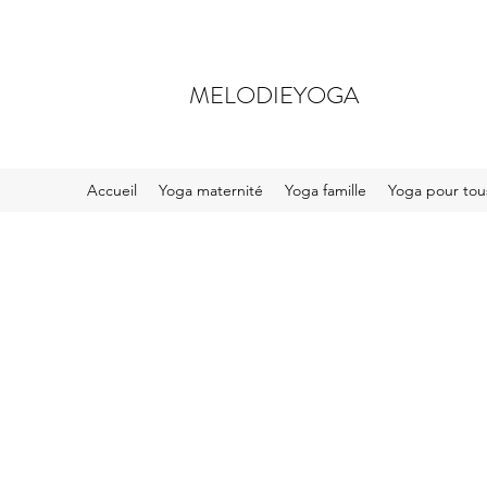
MELODIEYOGA
Accueil
Yoga maternité
Yoga famille
Yoga pour tou