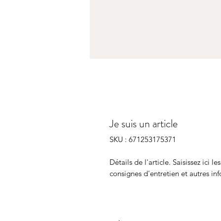
Je suis un article
SKU : 671253175371
Détails de l'article. Saisissez ici le
consignes d'entretien et autres inf